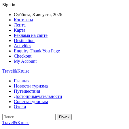
Sign in
Суббота, 8 августа, 2026
Контакты
Лента
Карта
Реклама на сайте
Destination
Activities
Enquiry Thank You Page
Checkout
My Account
Travel&Kruise
Главная
Новости туризма
Путешествия
Достопримечательности
Советы туристам
Отели
Travel&Kruise