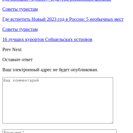
Советы туристам
Где встретить Новый 2023 год в России: 5 необычных мест
Советы туристам
16 лучших курортов Сейшельских островов
Prev
Next
Оставьте ответ
Ваш электронный адрес не будет опубликован.