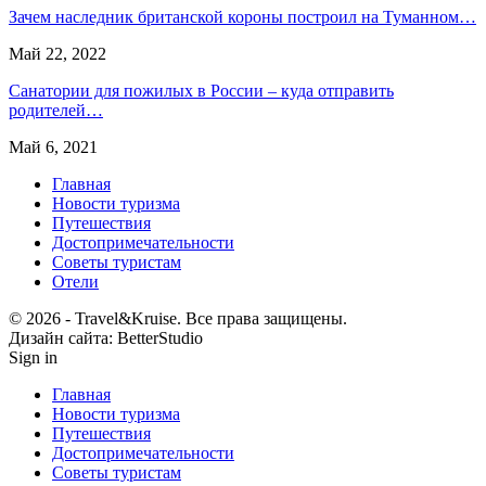
Зачем наследник британской короны построил на Туманном…
Май 22, 2022
Санатории для пожилых в России – куда отправить
родителей…
Май 6, 2021
Главная
Новости туризма
Путешествия
Достопримечательности
Советы туристам
Отели
© 2026 - ​​Travel&Kruise. Все права защищены.
Дизайн сайта: BetterStudio
Sign in
Главная
Новости туризма
Путешествия
Достопримечательности
Советы туристам