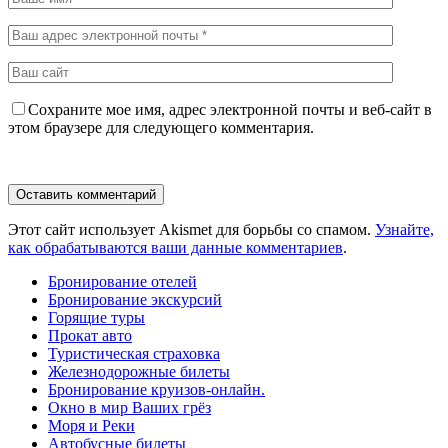
Сохраните мое имя, адрес электронной почты и веб-сайт в
этом браузере для следующего комментария.
Этот сайт использует Akismet для борьбы со спамом.
Узнайте,
как обрабатываются ваши данные комментариев
.
Бронирование отелей
Бронирование экскурсий
Горящие туры
Прокат авто
Туристическая страховка
Железнодорожные билеты
Бронирование круизов-онлайн.
Окно в мир Ваших грёз
Моря и Реки
Автобусные билеты