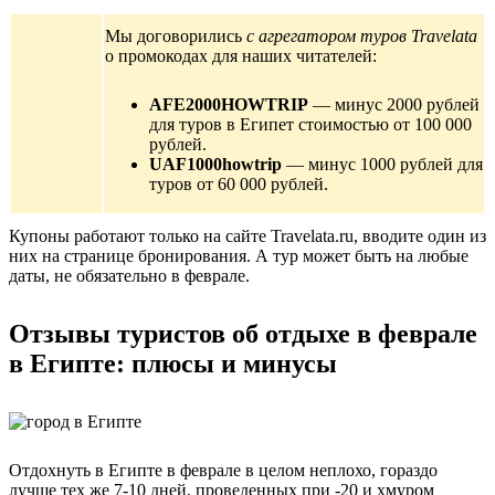
Мы договорились
с агрегатором туров Travelata
о промокодах для наших читателей:
AFE2000HOWTRIP
— минус 2000 рублей
для туров в Египет стоимостью от 100 000
рублей.
UAF1000howtrip
— минус 1000 рублей для
туров от 60 000 рублей.
Купоны работают только на сайте Travelata.ru, вводите один из
них на странице бронирования. А тур может быть на любые
даты, не обязательно в феврале.
Отзывы туристов об отдыхе в феврале
в Египте: плюсы и минусы
Отдохнуть в Египте в феврале в целом неплохо, гораздо
лучше тех же 7-10 дней, проведенных при -20 и хмуром