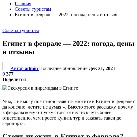
Главная
Советы туристам
Египет в феврале — 2022: погода, цены и отзывы
Советы туристам
Египет в феврале — 2022: погода, цены
и отзывы
Автор
admin
Последнее обновление
Дек 31, 2021
0
377
Поделится
Увы, я не могу позитивно заявить «хотите в Египет в феврале?
да конечно, летите не думая!». Вместо этого расскажу, почему
к февральскому отпуску стоит отнестись чуть более
ответственно, чем просто купить тур и заказать такси до
аэропорта.
Стоит ли ехать в Египет в феврале?