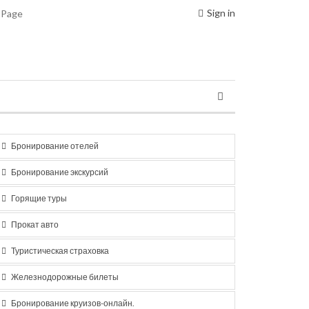
Sign in
 Page
Бронирование отелей
Бронирование экскурсий
Горящие туры
Прокат авто
Туристическая страховка
Железнодорожные билеты
Бронирование круизов-онлайн.