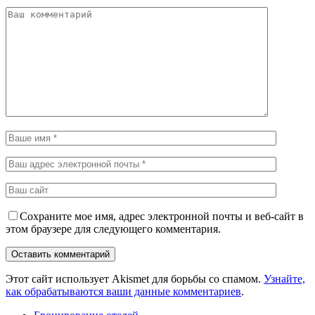
Сохраните мое имя, адрес электронной почты и веб-сайт в
этом браузере для следующего комментария.
Этот сайт использует Akismet для борьбы со спамом.
Узнайте,
как обрабатываются ваши данные комментариев
.