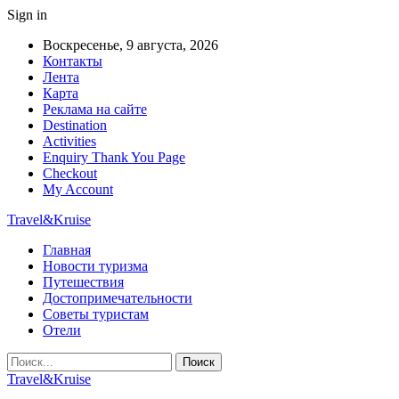
Sign in
Воскресенье, 9 августа, 2026
Контакты
Лента
Карта
Реклама на сайте
Destination
Activities
Enquiry Thank You Page
Checkout
My Account
Travel&Kruise
Главная
Новости туризма
Путешествия
Достопримечательности
Советы туристам
Отели
Travel&Kruise