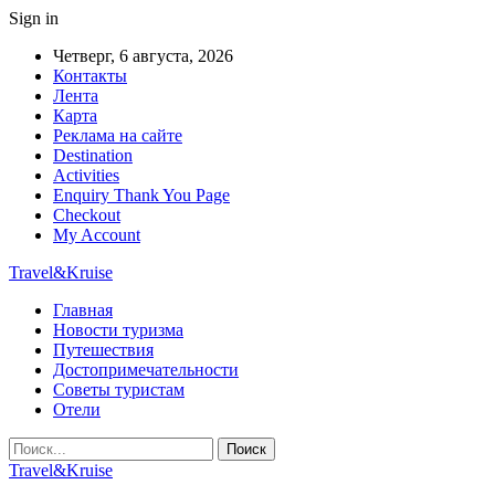
Sign in
Четверг, 6 августа, 2026
Контакты
Лента
Карта
Реклама на сайте
Destination
Activities
Enquiry Thank You Page
Checkout
My Account
Travel&Kruise
Главная
Новости туризма
Путешествия
Достопримечательности
Советы туристам
Отели
Travel&Kruise