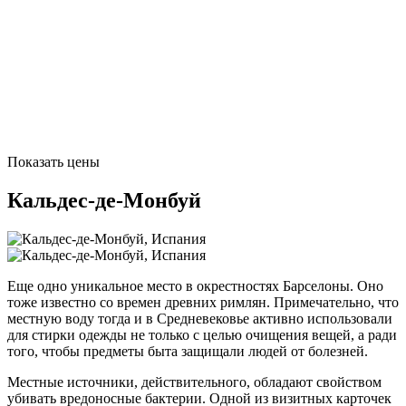
Показать цены
Кальдес-де-Монбуй
Еще одно уникальное место в окрестностях Барселоны. Оно
тоже известно со времен древних римлян. Примечательно, что
местную воду тогда и в Средневековье активно использовали
для стирки одежды не только с целью очищения вещей, а ради
того, чтобы предметы быта защищали людей от болезней.
Местные источники, действительного, обладают свойством
убивать вредоносные бактерии. Одной из визитных карточек