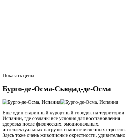
Показать цены
Бурго-де-Осма-Сьюдад-де-Осма
Еще один старинный курортный городок на территории
Испании, где созданы все условия для восстановления
здоровья после физических, эмоциональных,
интеллектуальных нагрузок и многочисленных стрессов.
Здесь тоже очень живописные окрестности, удивительно