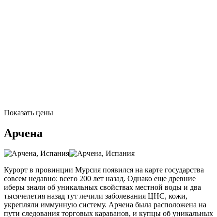
Показать цены
Арчена
Курорт в провинции Мурсия появился на карте государства
совсем недавно: всего 200 лет назад. Однако еще древние
иберы знали об уникальных свойствах местной воды и два
тысячелетия назад тут лечили заболевания ЦНС, кожи,
укрепляли иммунную систему. Арчена была расположена на
пути следования торговых караванов, и купцы об уникальных