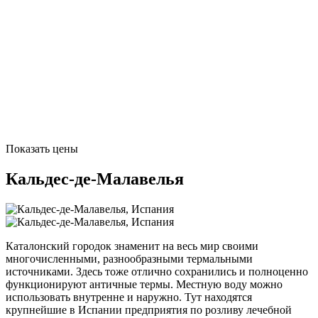
Показать цены
Кальдес-де-Малавелья
Каталонский городок знаменит на весь мир своими
многочисленными, разнообразными термальными
источниками. Здесь тоже отлично сохранились и полноценно
функционируют античные термы. Местную воду можно
использовать внутренне и наружно. Тут находятся
крупнейшие в Испании предприятия по розливу лечебной