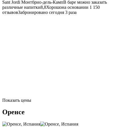
Sant Jordi
Монтбрио-дель-КампВ баре можно заказать
различные напитки8,8Хорошона основании 1 150
отзывовЗабронировано сегодня 3 раза
Показать цены
Оренсе