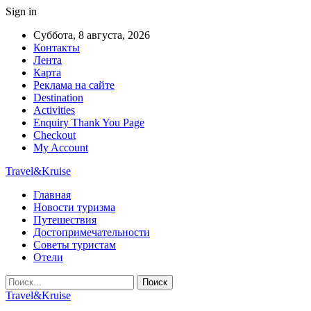
Sign in
Суббота, 8 августа, 2026
Контакты
Лента
Карта
Реклама на сайте
Destination
Activities
Enquiry Thank You Page
Checkout
My Account
Travel&Kruise
Главная
Новости туризма
Путешествия
Достопримечательности
Советы туристам
Отели
Travel&Kruise