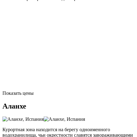
Показать цены
Аланхе
Курортная зона находится на берегу одноименного
водохранилища, чьи окрестности славятся завораживающими