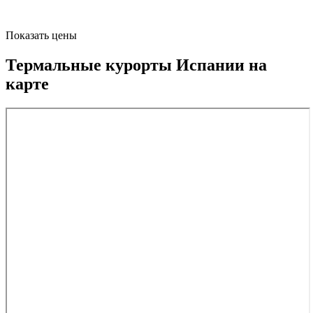
Показать цены
Термальные курорты Испании на
карте