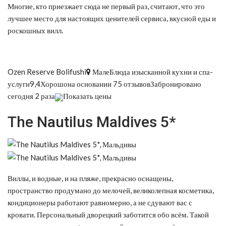
Многие, кто приезжает сюда не первый раз, считают, что это
лучшее место для настоящих ценителей сервиса, вкусной еды и
роскошных вилл.
Ozen Reserve Bolifushi
МалеБлюда изысканной кухни и спа-
услуги9,4Хорошона основании 75 отзывовЗабронировано
сегодня 2 раза
Показать цены
The Nautilus Maldives 5*
Виллы, и водные, и на пляже, прекрасно оснащены,
пространство продумано до мелочей, великолепная косметика,
кондиционеры работают равномерно, а не сдувают вас с
кровати. Персональный дворецкий заботится обо всём. Такой