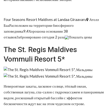
Four Seasons Resort Maldives at Landaa Giraavaru
Атолл
БааРасположен на территории биосферного
заповедника9,4Хорошона основании 38
отзывовЗабронировано сегодня 2 раза
Показать цены
The St. Regis Maldives
Vommuli Resort 5*
Невероятные закаты, ласковое солнце, тёплый океан,
собственная лагуна, спа-салон с гидромассажем и панорамным
видом, роскошный открытый бассейн с эффектом
бесконечности ждут вас на этом чудесном острове.