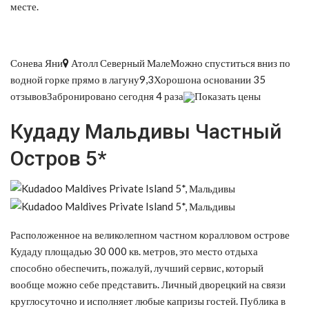
месте.
Сонева Яни
Атолл Северный МалеМожно спуститься вниз по
водной горке прямо в лагуну9,3Хорошона основании 35
отзывовЗабронировано сегодня 4 раза
Показать цены
Кудаду Мальдивы Частный
Остров 5*
Расположенное на великолепном частном коралловом острове
Кудаду площадью 30 000 кв. метров, это место отдыха
способно обеспечить, пожалуй, лучший сервис, который
вообще можно себе представить. Личный дворецкий на связи
круглосуточно и исполняет любые капризы гостей. Публика в