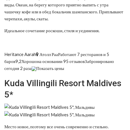
виды. Океан, на берегу которого приятно выпить с утра
чашечку кофе или в обед бокальчик шампанского. Приплывают
черепахи, акулы, скаты.
Идеальное сочетание роскоши, стиля и уединения.
Heritance Aarah
Атолл РааРаботают 7 ресторанов и 5
баров9,2Хорошона основании 95 отзывовЗабронировано
сегодня 2 раза
Показать цены
Kuda Villingili Resort Maldives
5*
Место новое, поэтому все очень современно и стильно.