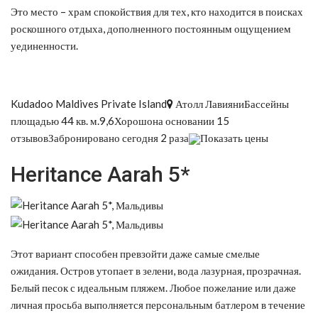
Это место – храм спокойствия для тех, кто находится в поисках
роскошного отдыха, дополненного постоянным ощущением
уединенности.
Kudadoo Maldives Private Island
Атолл ЛавияниБассейны
площадью 44 кв. м.9,6Хорошона основании 15
отзывовЗабронировано сегодня 2 раза
Показать цены
Heritance Aarah 5*
Этот вариант способен превзойти даже самые смелые
ожидания. Остров утопает в зелени, вода лазурная, прозрачная.
Белый песок с идеальным пляжем. Любое пожелание или даже
личная просьба выполняется персональным батлером в течение