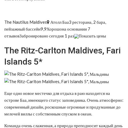
The Nautilus Maldives
Атолл Баа3 ресторана, 2 бара,
пейзажный бассейн9,9Хорошона основании 7
отзывовЗабронировано сегодня 1 раз
Показать цены
The Ritz-Carlton Maldives, Fari
Islands 5*
Еще одно новое местечко для отдыха в раю находится на
острове Баа, имеющего статус заповедника. Очень атмосферно:
современный дизайн, роскошные огромные и продуманные до
мелочей виллы с собственным спуском в океан.
Команда очень слаженная, а природа преподносит каждый день