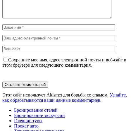
Сохраните мое имя, адрес электронной почты и веб-сайт в
этом браузере для следующего комментария.
Этот сайт использует Akismet для борьбы со спамом.
Узнайте,
как обрабатываются ваши данные комментариев
.
Бронирование отелей
Бронирование экскурсий
Горящие туры
Прокат авто