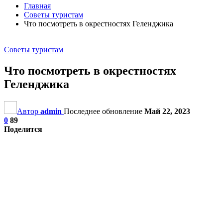
Главная
Советы туристам
Что посмотреть в окрестностях Геленджика
Советы туристам
Что посмотреть в окрестностях
Геленджика
Автор
admin
Последнее обновление
Май 22, 2023
0
89
Поделится