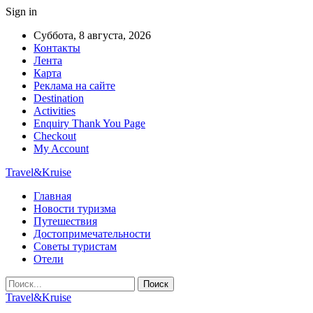
Sign in
Суббота, 8 августа, 2026
Контакты
Лента
Карта
Реклама на сайте
Destination
Activities
Enquiry Thank You Page
Checkout
My Account
Travel&Kruise
Главная
Новости туризма
Путешествия
Достопримечательности
Советы туристам
Отели
Travel&Kruise