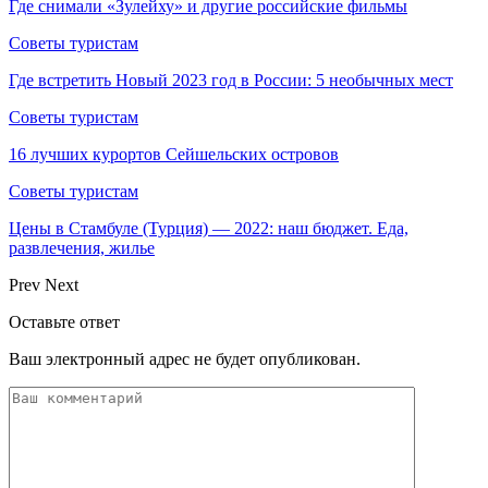
Где снимали «Зулейху» и другие российские фильмы
Советы туристам
Где встретить Новый 2023 год в России: 5 необычных мест
Советы туристам
16 лучших курортов Сейшельских островов
Советы туристам
Цены в Стамбуле (Турция) — 2022: наш бюджет. Еда,
развлечения, жилье
Prev
Next
Оставьте ответ
Ваш электронный адрес не будет опубликован.