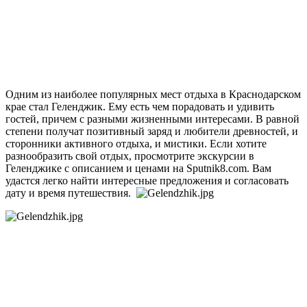
Одним из наиболее популярных мест отдыха в Краснодарском
крае стал Геленджик. Ему есть чем порадовать и удивить
гостей, причем с разными жизненными интересами. В равной
степени получат позитивный заряд и любители древностей, и
сторонники активного отдыха, и мистики. Если хотите
разнообразить свой отдых, просмотрите экскурсии в
Геленджике с описанием и ценами на Sputnik8.com. Вам
удастся легко найти интересные предложения и согласовать
дату и время путешествия.