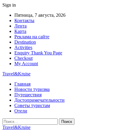
Sign in
Пятница, 7 августа, 2026
Контакты
Лента
Карта
Реклама на сайте
Destination
Activities
Enquiry Thank You Page
Checkout
My Account
Travel&Kruise
Главная
Новости туризма
Путешествия
Достопримечательности
Советы туристам
Отели
Travel&Kruise