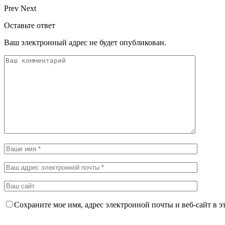
Prev
Next
Оставьте ответ
Ваш электронный адрес не будет опубликован.
Сохраните мое имя, адрес электронной почты и веб-сайт в э