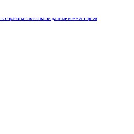
как обрабатываются ваши данные комментариев
.