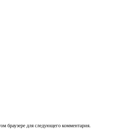
том браузере для следующего комментария.