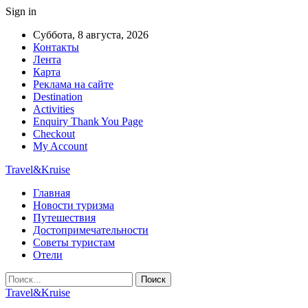
Sign in
Суббота, 8 августа, 2026
Контакты
Лента
Карта
Реклама на сайте
Destination
Activities
Enquiry Thank You Page
Checkout
My Account
Travel&Kruise
Главная
Новости туризма
Путешествия
Достопримечательности
Советы туристам
Отели
Travel&Kruise