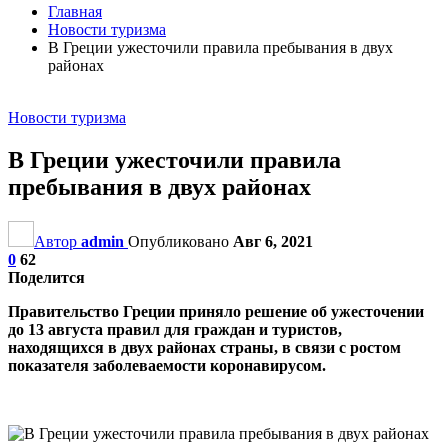
Главная
Новости туризма
В Греции ужесточили правила пребывания в двух
районах
Новости туризма
В Греции ужесточили правила
пребывания в двух районах
Автор
admin
Опубликовано
Авг 6, 2021
0
62
Поделится
Правительство Греции приняло решение об ужесточении
до 13 августа правил для граждан и туристов,
находящихся в двух районах страны, в связи с ростом
показателя заболеваемости коронавирусом.