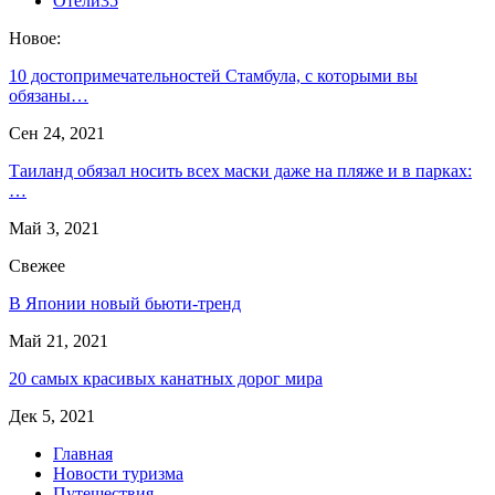
Отели
35
Новое:
10 достопримечательностей Стамбула, с которыми вы
обязаны…
Сен 24, 2021
Таиланд обязал носить всех маски даже на пляже и в парках:
…
Май 3, 2021
Свежее
В Японии новый бьюти-тренд
Май 21, 2021
20 самых красивых канатных дорог мира
Дек 5, 2021
Главная
Новости туризма
Путешествия