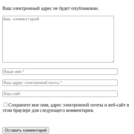
Ваш электронный адрес не будет опубликован.
Сохраните мое имя, адрес электронной почты и веб-сайт в
этом браузере для следующего комментария.