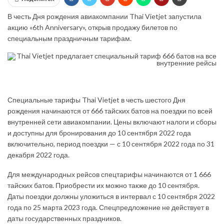
В честь Дня рождения авиакомпании Thai Vietjet запустила
акцию «6th Anniversary», открыв продажу билетов по
специальным праздничным тарифам.
Специальные тарифы Thai Vietjet в честь шестого Дня
рождения начинаются от 666 тайских батов на поездки по всей
внутренней сети авиакомпании. Цены включают налоги и сборы
и доступны для бронирования до 10 сентября 2022 года
включительно, период поездки — с 10 сентября 2022 года по 31
декабря 2022 года.
Для международных рейсов спецтарифы начинаются от 1 666
тайских батов. Приобрести их можно также до 10 сентября.
Даты поездки должны уложиться в интервал с 10 сентября 2022
года по 25 марта 2023 года. Спецпредложение не действует в
даты государственных праздников.