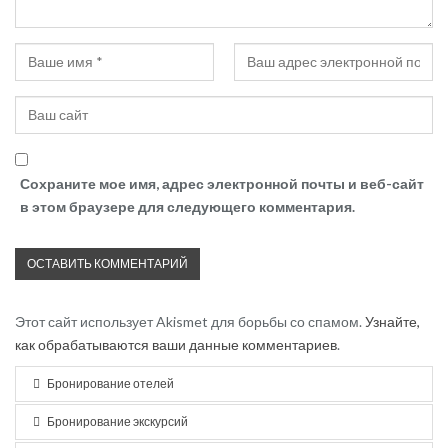
Сохраните мое имя, адрес электронной почты и веб-сайт
в этом браузере для следующего комментария.
Этот сайт использует Akismet для борьбы со спамом.
Узнайте,
как обрабатываются ваши данные комментариев
.
Бронирование отелей
Бронирование экскурсий