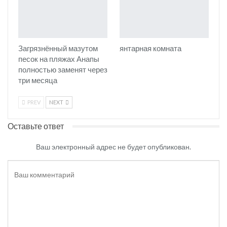
Загрязнённый мазутом
янтарная комната
песок на пляжах Анапы
полностью заменят через
три месяца
PREV
NEXT
Оставьте ответ
Ваш электронный адрес не будет опубликован.