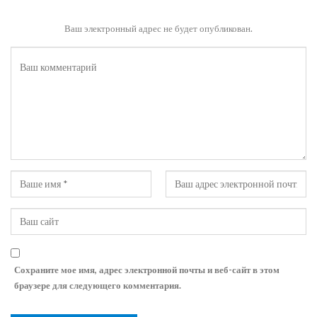
Ваш электронный адрес не будет опубликован.
Сохраните мое имя, адрес электронной почты и веб-сайт в этом
браузере для следующего комментария.