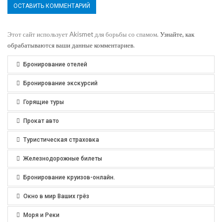
Этот сайт использует Akismet для борьбы со спамом.
Узнайте, как
обрабатываются ваши данные комментариев
.
Бронирование отелей
Бронирование экскурсий
Горящие туры
Прокат авто
Туристическая страховка
Железнодорожные билеты
Бронирование круизов-онлайн.
Окно в мир Ваших грёз
Моря и Реки