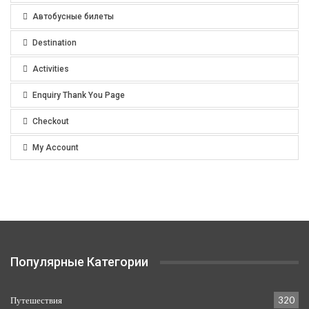
Автобусные билеты
Destination
Activities
Enquiry Thank You Page
Checkout
My Account
Популярные Категории
Путешествия
320