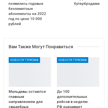
появились годовые
бутербродами
безлимитные
абонементы на 2022
год по цене 10 000
рублей
Вам Также Могут Понравиться
НОВОСТИ ТУРИЗМА
НОВОСТИ ТУРИЗМА
Мальдивы остаются
До 100
главным
дополнительных
направлением для
рейсов в неделю:
свадебных
РФ оценивает