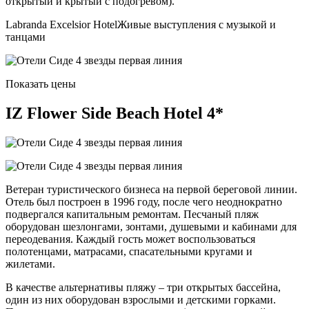
открытый и крытый с подогревом).
Labranda Excelsior HotelЖивые выступления с музыкой и
танцами
Показать цены
IZ Flower Side Beach Hotel 4*
Ветеран туристического бизнеса на первой береговой линии.
Отель был построен в 1996 году, после чего неоднократно
подвергался капитальным ремонтам. Песчаный пляж
оборудован шезлонгами, зонтами, душевыми и кабинами для
переодевания. Каждый гость может воспользоваться
полотенцами, матрасами, спасательными кругами и
жилетами.
В качестве альтернативы пляжу – три открытых бассейна,
один из них оборудован взрослыми и детскими горками.