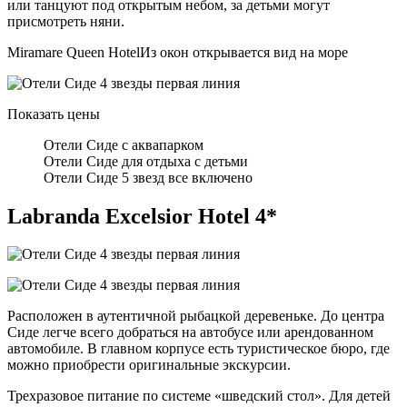
или танцуют под открытым небом, за детьми могут
присмотреть няни.
Miramare Queen HotelИз окон открывается вид на море
Показать цены
Отели Сиде с аквапарком
Отели Сиде для отдыха с детьми
Отели Сиде 5 звезд все включено
Labranda Excelsior Hotel 4*
Расположен в аутентичной рыбацкой деревеньке. До центра
Сиде легче всего добраться на автобусе или арендованном
автомобиле. В главном корпусе есть туристическое бюро, где
можно приобрести оригинальные экскурсии.
Трехразовое питание по системе «шведский стол». Для детей