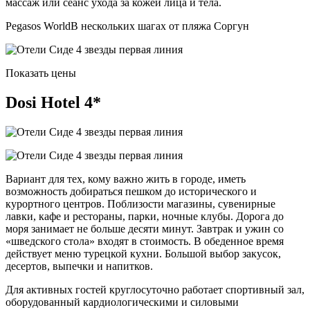
массаж или сеанс ухода за кожей лица и тела.
Pegasos WorldВ нескольких шагах от пляжа Соргун
Показать цены
Dosi Hotel 4*
Вариант для тех, кому важно жить в городе, иметь
возможность добираться пешком до исторического и
курортного центров. Поблизости магазины, сувенирные
лавки, кафе и рестораны, парки, ночные клубы. Дорога до
моря занимает не больше десяти минут. Завтрак и ужин со
«шведского стола» входят в стоимость. В обеденное время
действует меню турецкой кухни. Большой выбор закусок,
десертов, выпечки и напитков.
Для активных гостей круглосуточно работает спортивный зал,
оборудованный кардиологическими и силовыми