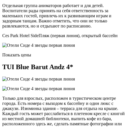
Отдельная группа аниматоров работает и для детей.
Воспитатели рады принять на себя ответственность за
маленьких гостей, привлечь их к развивающим играм и
задорным танцам. Важно отметить, что они не только
развлекаются, но и отдыхают по расписанию.
Ces Park Hotel SideПляж (первая линия), открытый бассейн
Показать цены
TUI Blue Barut Andz 4*
Только для взрослых, расположен в туристическом центре
города. Есть номера с выходом к бассейну и один люкс с
джакузи. Изюминка здания – терраса для отдыха на крыше.
Каждый гость может расслабиться в плетеном кресле с книгой
из местной домашней библиотеки, выпить кофе из бара,
расположенного здесь же, сделать памятные фотографии или