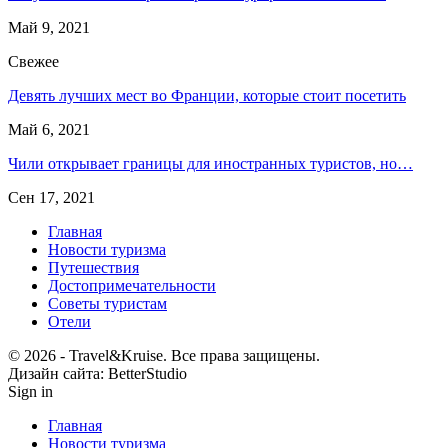
Май 9, 2021
Свежее
Девять лучших мест во Франции, которые стоит посетить
Май 6, 2021
Чили открывает границы для иностранных туристов, но…
Сен 17, 2021
Главная
Новости туризма
Путешествия
Достопримечательности
Советы туристам
Отели
© 2026 - ​​Travel&Kruise. Все права защищены.
Дизайн сайта: BetterStudio
Sign in
Главная
Новости туризма