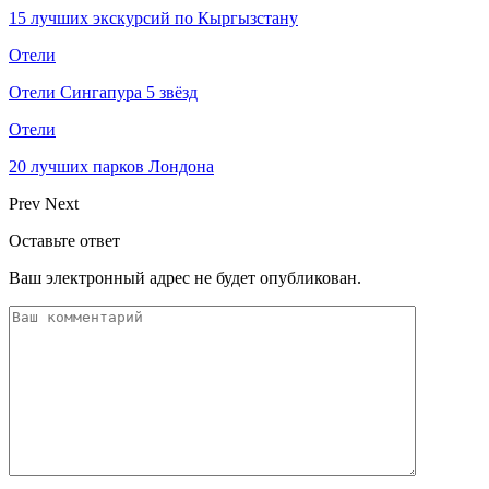
15 лучших экскурсий по Кыргызстану
Отели
Отели Сингапура 5 звёзд
Отели
20 лучших парков Лондона
Prev
Next
Оставьте ответ
Ваш электронный адрес не будет опубликован.