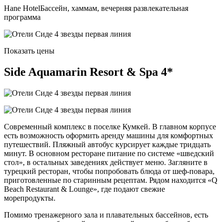
Hane HotelБассейн, хаммам, вечерняя развлекательная
программа
Показать цены
Side Aquamarin Resort & Spa 4*
Современный комплекс в поселке Кумкей. В главном корпусе
есть возможность оформить аренду машины для комфортных
путешествий. Пляжный автобус курсирует каждые тридцать
минут. В основном ресторане питание по системе «шведский
стол», в остальных заведениях действует меню. Загляните в
турецкий ресторан, чтобы попробовать блюда от шеф-повара,
приготовленные по старинным рецептам. Рядом находится «Q
Beach Restaurant & Lounge», где подают свежие
морепродукты.
Помимо тренажерного зала и плавательных бассейнов, есть