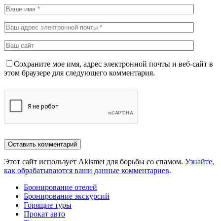
Сохраните мое имя, адрес электронной почты и веб-сайт в
этом браузере для следующего комментария.
Этот сайт использует Akismet для борьбы со спамом.
Узнайте,
как обрабатываются ваши данные комментариев
.
Бронирование отелей
Бронирование экскурсий
Горящие туры
Прокат авто