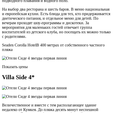
подводного плавания и водного поло.
На выбор два ресторана и шесть баров. В меню национальная
и европейская кухни. Есть блюда для тех, кто придерживается
диетического питания, и отдельное меню для детей. По
вечерам проходят шоу-программы и дискотеки. За
мероприятия для маленьких гостей отвечает группа
воспитателей из детского клуба, но посещать их можно только
с родителями.
Seaden Corolla HotelВ 400 метрах от собственного частного
пляжа
Показать цены
Villa Side 4*
Величественное и вместе с тем располагающее здание
недалеко от Кумкея. До пляжа десять минут неспешной