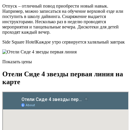
Отпуск – отличный повод приобрести новый навык.
Например, можно записаться на обучение верховой езде или
поступить в школу дайвинга. Снаряжение выдается
инструкторами. Несколько раз в неделю проводятся
мероприятия и танцевальные вечера. Дискотеки для детей
проходят каждый вечер.
Side Square HotelКаждое утро сервируется халяльный завтрак
Показать цены
Отели Сиде 4 звезды первая линия на
карте