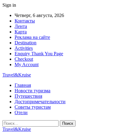
Sign in
Четверг, 6 августа, 2026
Контакты
Лента
Карта
Реклама на сайте
Destination
Activities
Enquiry Thank You Page
Checkout
My Account
Travel&Kruise
Главная
Новости туризма
Путешествия
Достопримечательности
Советы туристам
Отели
Travel&Kruise