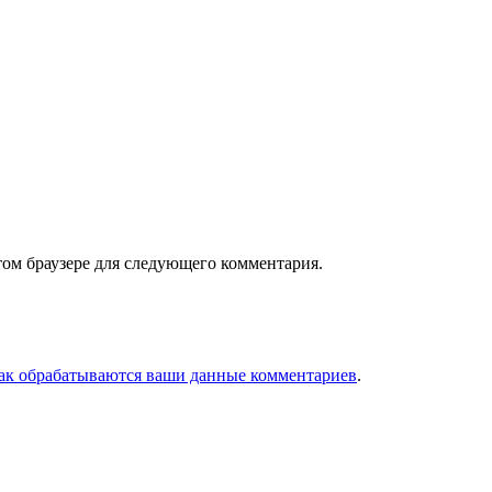
том браузере для следующего комментария.
как обрабатываются ваши данные комментариев
.