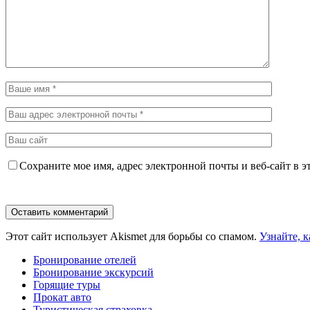
Сохраните мое имя, адрес электронной почты и веб-сайт в э
Этот сайт использует Akismet для борьбы со спамом.
Узнайте, 
Бронирование отелей
Бронирование экскурсий
Горящие туры
Прокат авто
Туристическая страховка