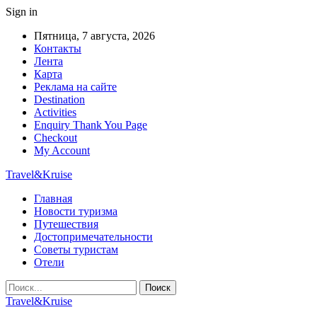
Sign in
Пятница, 7 августа, 2026
Контакты
Лента
Карта
Реклама на сайте
Destination
Activities
Enquiry Thank You Page
Checkout
My Account
Travel&Kruise
Главная
Новости туризма
Путешествия
Достопримечательности
Советы туристам
Отели
Travel&Kruise