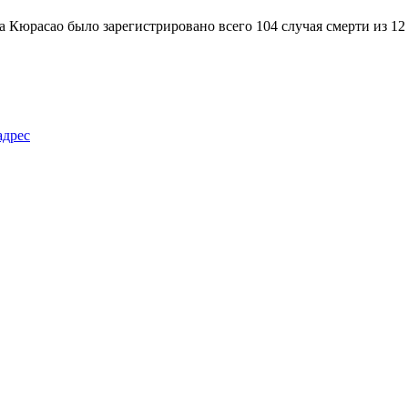
 Кюрасао было зарегистрировано всего 104 случая смерти из 12
адрес