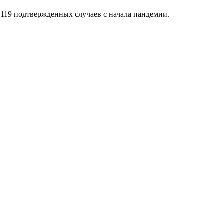
 119 подтвержденных случаев с начала пандемии.