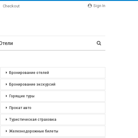
Sign In
Checkout
Отели
Бронирование отелей
Бронирование экскурсий
Горящие туры
Прокат авто
Туристическая страховка
Железнодорожные билеты