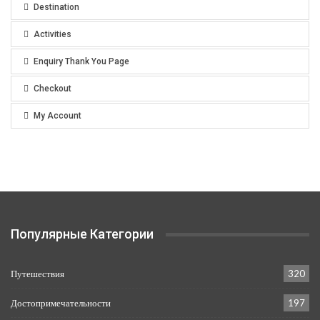
Destination
Activities
Enquiry Thank You Page
Checkout
My Account
Популярные Категории
Путешествия
320
Достопримечательности
197