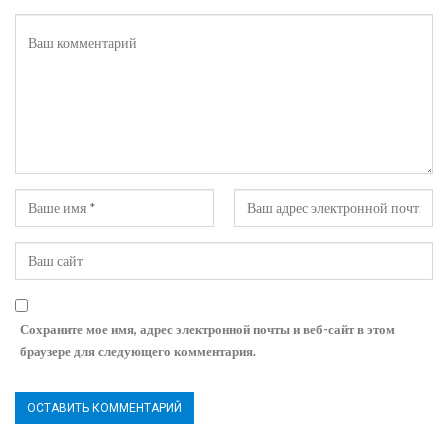
Сохраните мое имя, адрес электронной почты и веб-сайт в этом
браузере для следующего комментария.