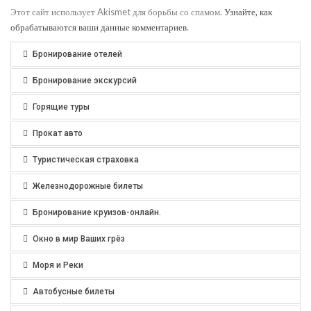
Этот сайт использует Akismet для борьбы со спамом.
Узнайте, как
обрабатываются ваши данные комментариев
.
Бронирование отелей
Бронирование экскурсий
Горящие туры
Прокат авто
Туристическая страховка
Железнодорожные билеты
Бронирование круизов-онлайн.
Окно в мир Ваших грёз
Моря и Реки
Автобусные билеты