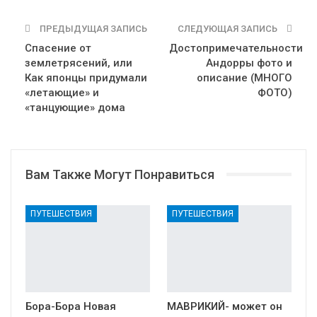
ПРЕДЫДУЩАЯ ЗАПИСЬ
СЛЕДУЮЩАЯ ЗАПИСЬ
Спасение от
Достопримечательности
землетрясений, или
Андорры фото и
Как японцы придумали
описание (МНОГО
«летающие» и
ФОТО)
«танцующие» дома
Вам Также Могут Понравиться
ПУТЕШЕСТВИЯ
ПУТЕШЕСТВИЯ
Бора-Бора Новая
МАВРИКИЙ- может он