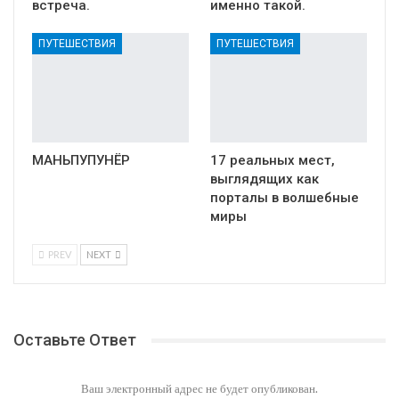
встреча.
именно такой.
ПУТЕШЕСТВИЯ
ПУТЕШЕСТВИЯ
МАНЬПУПУНЁР
17 реальных мест,
выглядящих как
порталы в волшебные
миры
PREV
NEXT
Оставьте Ответ
Ваш электронный адрес не будет опубликован.