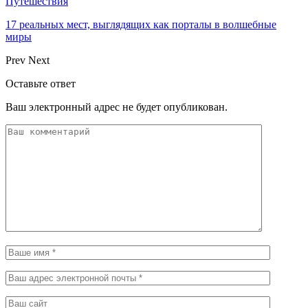
Путешествия
17 реальных мест, выглядящих как порталы в волшебные
миры
Prev
Next
Оставьте ответ
Ваш электронный адрес не будет опубликован.