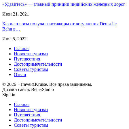
«Удавитесь» — главный принцип индийских железных дорог
Июн 21, 2021
Какие плюсы получат пассажиры от вступления Deutsche
Bahn в…
Июл 5, 2022
Главная
Новости туризма
Путешествия
Достопримечательности
Советы туристам
Отели
© 2026 - ​​Travel&Kruise. Все права защищены.
Дизайн сайта: BetterStudio
Sign in
Главная
Новости туризма
Путешествия
Достопримечательности
Советы туристам