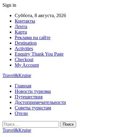
Sign in
Суббота, 8 августа, 2026
Контакты
Лента
Карта
Реклама на сайте
Destination
Activities
Enquiry Thank You Page
Checkout
My Account
Travel&Kruise
Главная
Новости туризма
Путешествия
Достопримечательности
Советы туристам
Отели
Travel&Kruise