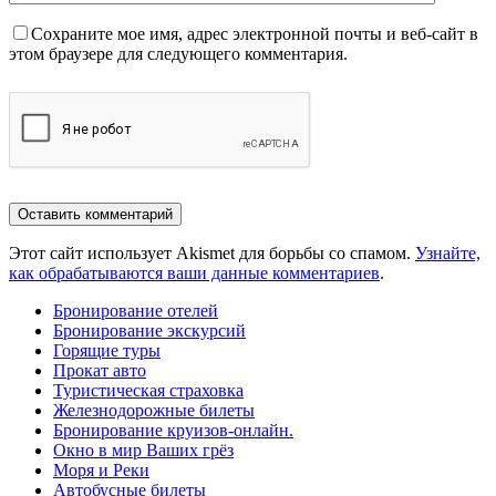
Сохраните мое имя, адрес электронной почты и веб-сайт в
этом браузере для следующего комментария.
Этот сайт использует Akismet для борьбы со спамом.
Узнайте,
как обрабатываются ваши данные комментариев
.
Бронирование отелей
Бронирование экскурсий
Горящие туры
Прокат авто
Туристическая страховка
Железнодорожные билеты
Бронирование круизов-онлайн.
Окно в мир Ваших грёз
Моря и Реки
Автобусные билеты