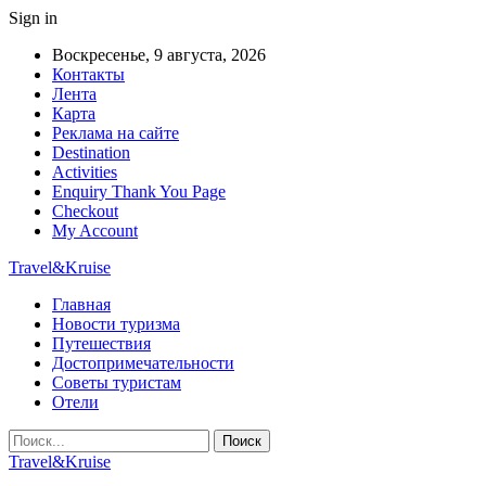
Sign in
Воскресенье, 9 августа, 2026
Контакты
Лента
Карта
Реклама на сайте
Destination
Activities
Enquiry Thank You Page
Checkout
My Account
Travel&Kruise
Главная
Новости туризма
Путешествия
Достопримечательности
Советы туристам
Отели
Travel&Kruise