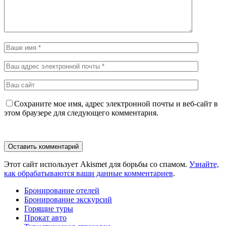
Сохраните мое имя, адрес электронной почты и веб-сайт в
этом браузере для следующего комментария.
Этот сайт использует Akismet для борьбы со спамом.
Узнайте,
как обрабатываются ваши данные комментариев
.
Бронирование отелей
Бронирование экскурсий
Горящие туры
Прокат авто