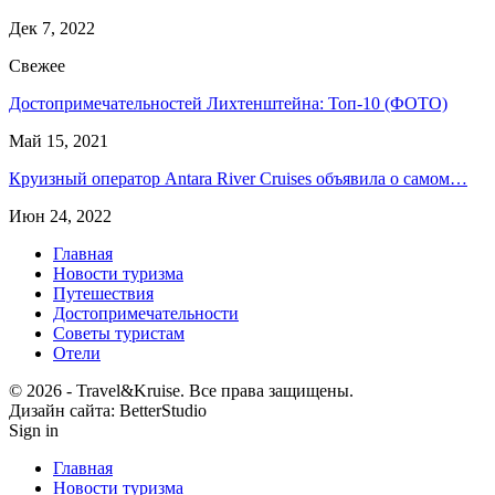
Дек 7, 2022
Свежее
Достопримечательностей Лихтенштейна: Топ-10 (ФОТО)
Май 15, 2021
Круизный оператор Antara River Cruises объявила о самом…
Июн 24, 2022
Главная
Новости туризма
Путешествия
Достопримечательности
Советы туристам
Отели
© 2026 - ​​Travel&Kruise. Все права защищены.
Дизайн сайта: BetterStudio
Sign in
Главная
Новости туризма