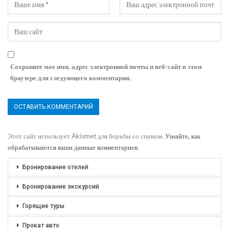
Сохраните мое имя, адрес электронной почты и веб-сайт в этом
браузере для следующего комментария.
Этот сайт использует Akismet для борьбы со спамом.
Узнайте, как
обрабатываются ваши данные комментариев
.
Бронирование отелей
Бронирование экскурсий
Горящие туры
Прокат авто