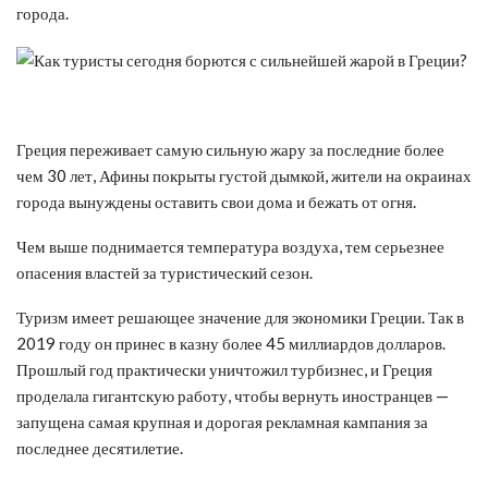
города.
Греция переживает самую сильную жару за последние более
чем 30 лет, Афины покрыты густой дымкой, жители на окраинах
города вынуждены оставить свои дома и бежать от огня.
Чем выше поднимается температура воздуха, тем серьезнее
опасения властей за туристический сезон.
Туризм имеет решающее значение для экономики Греции. Так в
2019 году он принес в казну более 45 миллиардов долларов.
Прошлый год практически уничтожил турбизнес, и Греция
проделала гигантскую работу, чтобы вернуть иностранцев —
запущена самая крупная и дорогая рекламная кампания за
последнее десятилетие.