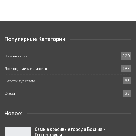
Популярные Категории
Путешествия
320
Достопримечательности
197
Советы туристам
93
Отели
35
Новое:
Самые красивые города Боснии и
Герцеговины