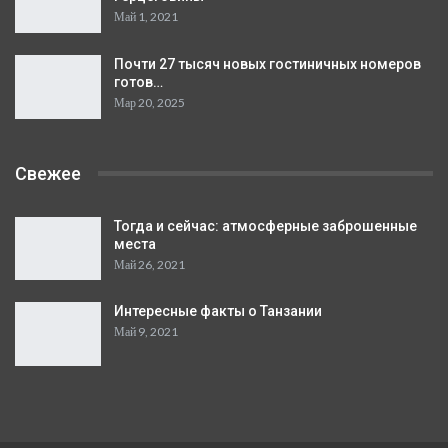
Май 1, 2021
Почти 27 тысяч новых гостиничных номеров
готов…
Мар 20, 2025
Свежее
Тогда и сейчас: атмосферные заброшенные
места
Май 26, 2021
Интересные факты о Танзании
Май 9, 2021