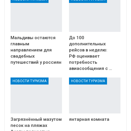
Мальдивы остаются
До 100
главным
дополнительных
направлением для
рейсов в неделю:
свадебных
РФ оценивает
путешествий у россиян
потребность
авиасообщения с …
НОВОСТИ ТУРИЗМА
НОВОСТИ ТУРИЗМА
Загрязнённый мазутом
янтарная комната
песок на пляжах