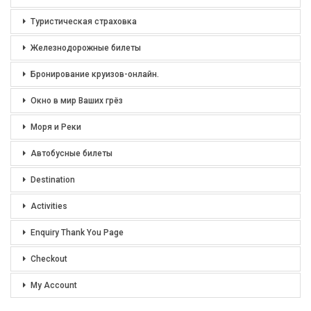
Туристическая страховка
Железнодорожные билеты
Бронирование круизов-онлайн.
Окно в мир Ваших грёз
Моря и Реки
Автобусные билеты
Destination
Activities
Enquiry Thank You Page
Checkout
My Account