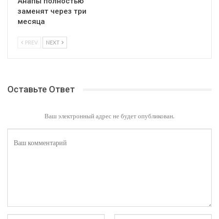
Анапы полностью
заменят через три
месяца
PREV
NEXT
Оставьте Ответ
Ваш электронный адрес не будет опубликован.