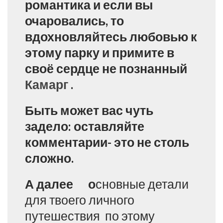
романтика и если вы
очаровались, то
вдохновляйтесь любовью к
этому парку и примите в
своё сердце не познанный
Камарг
.
Быть может вас чуть
задело: оставляйте
комментарии- это не столь
сложно.
А далее о
сновные детали
для твоего личного
путешествия по этому