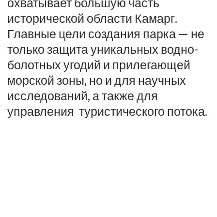
охватывает большую часть
исторической области Камарг.
Главные цели создания парка — не
только защита уникальных водно-
болотных угодий и прилегающей
морской зоны, но и для научных
исследований, а также для
управления туристического потока.