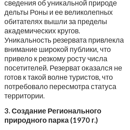
сведения об уникальной природе
дельты Роны и ее великолепных
обитателях вышли за пределы
академических кругов.
Уникальность резервата привлекла
внимание широкой публики, что
привело к резкому росту числа
посетителей. Резерват оказался не
готов к такой волне туристов, что
потребовало пересмотра статуса
территории.
3. Создание Регионального
природного парка (1970 г.)