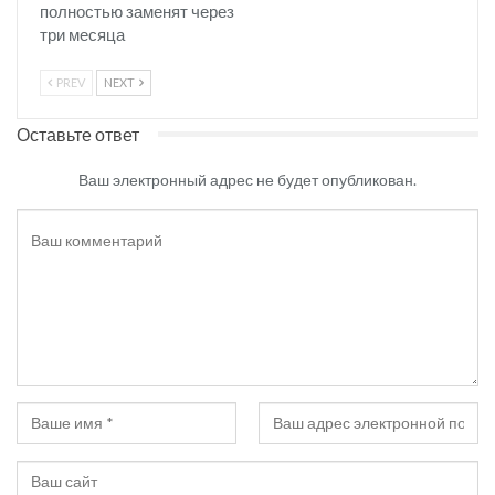
полностью заменят через
три месяца
PREV
NEXT
Оставьте ответ
Ваш электронный адрес не будет опубликован.