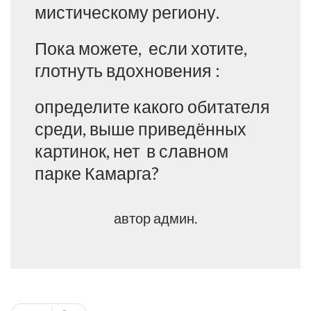
мистическому региону.
Пока можете, если хотите,
глотнуть вдохновения :
определите какого обитателя
среди, выше приведённых
картинок, нет в славном
парке Камарга?
автор админ.