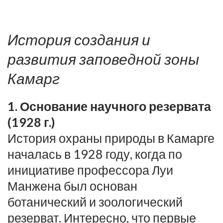
История создания и
развития заповедной зоны
Камарг
1. Основание научного резервата
(1928 г.)
История охраны природы в Камарге
началась в 1928 году, когда по
инициативе профессора Луи
Манжена был основан
ботанический и зоологический
резерват. Интересно, что первые