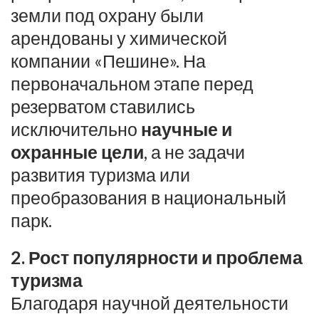
земли под охрану были
арендованы у химической
компании «Пешине». На
первоначальном этапе перед
резерватом ставились
исключительно
научные и
охранные цели
, а не задачи
развития туризма или
преобразования в национальный
парк.
2. Рост популярности и проблема
туризма
Благодаря научной деятельности