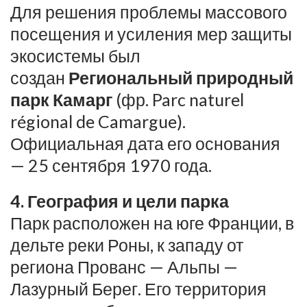
Для решения проблемы массового
посещения и усиления мер защиты
экосистемы был
создан
Региональный природный
парк Камарг
(фр. Parc naturel
régional de Camargue).
Официальная дата его основания
— 25 сентября 1970 года.
4. География и цели парка
Парк расположен на юге Франции, в
дельте реки Роны, к западу от
региона Прованс — Альпы —
Лазурный Берег. Его территория