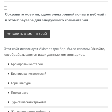
Сохраните мое имя, адрес электронной почты и веб-сайт
в этом браузере для следующего комментария.
Этот сайт использует Akismet для борьбы со спамом.
Узнайте,
как обрабатываются ваши данные комментариев
.
Бронирование отелей
Бронирование экскурсий
Горящие туры
Прокат авто
Туристическая страховка
Железнодорожные билеты