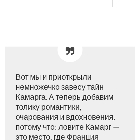
Вот мы и приоткрыли
немножечко завесу тайн
Камарга. А теперь добавим
толику романтики,
очарования и вдохновения,
потому что: ловите Камарг —
это место, где
Франция