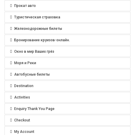
Прокат авто
Туристическая страховка
Железнодорожные билеты
Бронирование круизов-онлайн.
Окно в мир Ваших грёз
Моря и Реки
Автобусные билеты
Destination
Activities
Enquiry Thank You Page
Checkout
My Account