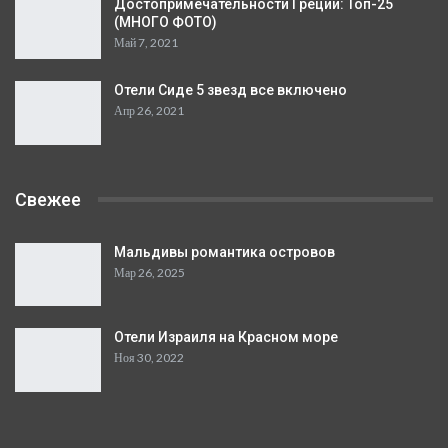
Достопримечательности Греции: Топ-25
(МНОГО ФОТО)
Май 7, 2021
Отели Сиде 5 звезд все включено
Апр 26, 2021
Свежее
Мальдивы романтика островов
Мар 26, 2025
Отели Израиля на Красном море
Ноя 30, 2022