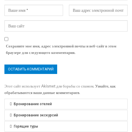
Сохраните мое имя, адрес электронной почты и веб-сайт в этом
браузере для следующего комментария.
Этот сайт использует Akismet для борьбы со спамом.
Узнайте, как
обрабатываются ваши данные комментариев
.
Бронирование отелей
Бронирование экскурсий
Горящие туры