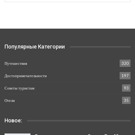
Популярные Категории
Путешествия
320
Достопримечательности
197
Советы туристам
93
Отели
35
Новое: