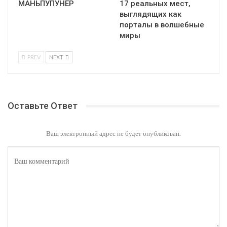
МАНЬПУПУНЁР
17 реальных мест,
выглядящих как
порталы в волшебные
миры
PREV
NEXT
Оставьте Ответ
Ваш электронный адрес не будет опубликован.