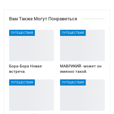
Вам Также Могут Понравиться
ПУТЕШЕСТВИЯ
ПУТЕШЕСТВИЯ
Бора-Бора Новая
МАВРИКИЙ- может он
встреча.
именно такой.
ПУТЕШЕСТВИЯ
ПУТЕШЕСТВИЯ