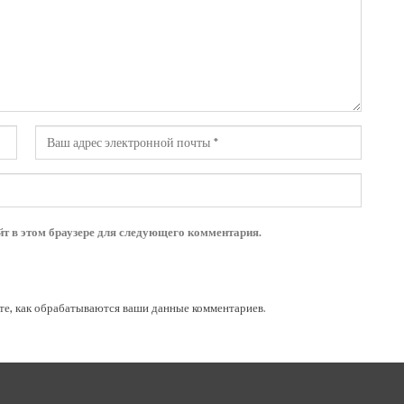
йт в этом браузере для следующего комментария.
те, как обрабатываются ваши данные комментариев
.