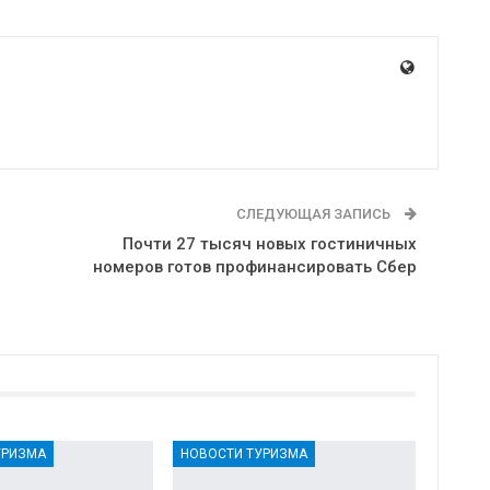
СЛЕДУЮЩАЯ ЗАПИСЬ
Почти 27 тысяч новых гостиничных
номеров готов профинансировать Сбер
УРИЗМА
НОВОСТИ ТУРИЗМА