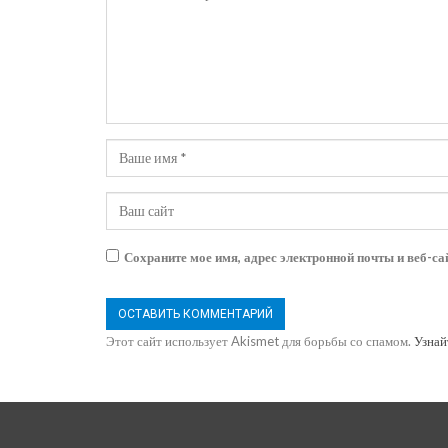
Сохраните мое имя, адрес электронной почты и веб-са
Этот сайт использует Akismet для борьбы со спамом.
Узнай