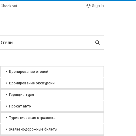
Sign In
Checkout
Отели
Бронирование отелей
Бронирование экскурсий
Горящие туры
Прокат авто
Туристическая страховка
Железнодорожные билеты