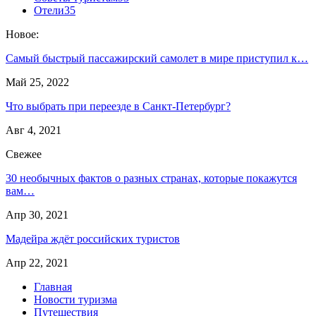
Отели
35
Новое:
Самый быстрый пассажирский самолет в мире приступил к…
Май 25, 2022
Что выбрать при переезде в Санкт-Петербург?
Авг 4, 2021
Свежее
30 необычных фактов о разных странах, которые покажутся
вам…
Апр 30, 2021
Мадейра ждёт российских туристов
Апр 22, 2021
Главная
Новости туризма
Путешествия