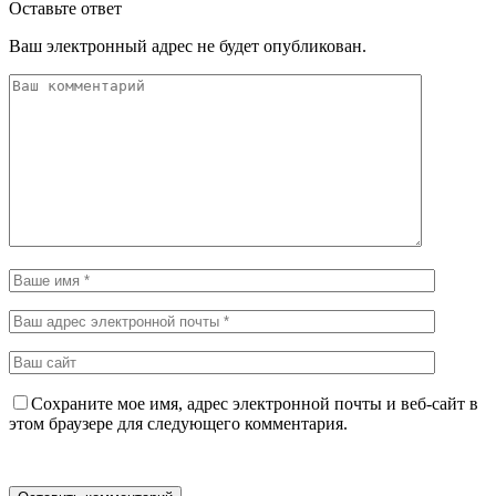
Оставьте ответ
Ваш электронный адрес не будет опубликован.
Сохраните мое имя, адрес электронной почты и веб-сайт в
этом браузере для следующего комментария.