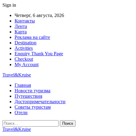
Sign in
Четверг, 6 августа, 2026
Контакты
Лента
Карта
Реклама на сайте
Destination
Activities
Enquiry Thank You Page
Checkout
My Account
Travel&Kruise
Главная
Новости туризма
Путешествия
Достопримечательности
Советы туристам
Отели
Travel&Kruise