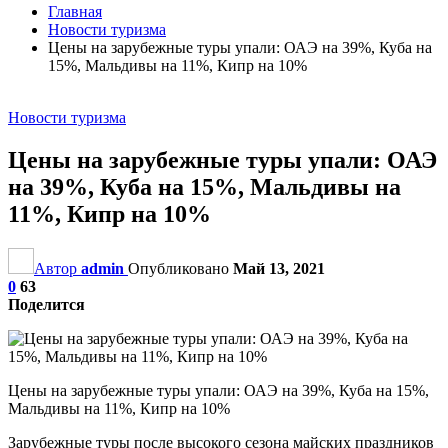
Главная
Новости туризма
Цены на зарубежные туры упали: ОАЭ на 39%, Куба на
15%, Мальдивы на 11%, Кипр на 10%
Новости туризма
Цены на зарубежные туры упали: ОАЭ
на 39%, Куба на 15%, Мальдивы на
11%, Кипр на 10%
Автор
admin
Опубликовано
Май 13, 2021
0
63
Поделится
Цены на зарубежные туры упали: ОАЭ на 39%, Куба на 15%,
Мальдивы на 11%, Кипр на 10%
Зарубежные туры после высокого сезона майских праздников