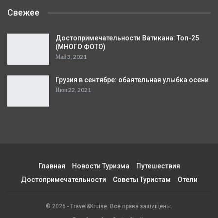
Свежее
Достопримечательности Ватикана: Топ-25
(МНОГО ФОТО)
Май 3, 2021
Грузия в сентябре: обаятельная улыбка осени
Июн 22, 2021
Главная
Новости Туризма
Путешествия
Достопримечательности
Советы Туристам
Отели
© 2026 - ​​Travel&Kruise. Все права защищены.