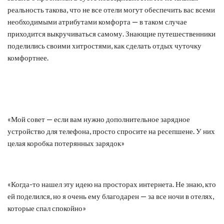
реальность такова, что не все отели могут обеспечить вас всеми
необходимыми атрибутами комфорта — в таком случае
приходится выкручиваться самому. Знающие путешественники
поделились своими хитростями, как сделать отдых чуточку
комфортнее.
«Мой совет — если вам нужно дополнительное зарядное
устройство для телефона, просто спросите на ресепшене. У них
целая коробка потерянных зарядок»
«Когда-то нашел эту идею на просторах интернета. Не знаю, кто
ей поделился, но я очень ему благодарен — за все ночи в отелях,
которые спал спокойно»