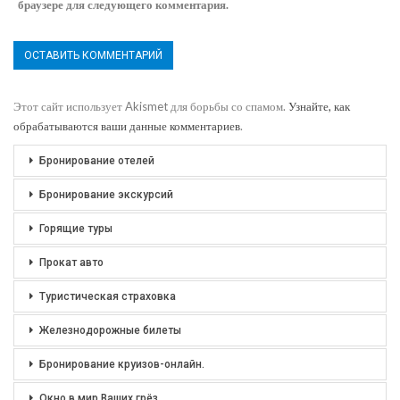
браузере для следующего комментария.
Этот сайт использует Akismet для борьбы со спамом.
Узнайте, как
обрабатываются ваши данные комментариев
.
Бронирование отелей
Бронирование экскурсий
Горящие туры
Прокат авто
Туристическая страховка
Железнодорожные билеты
Бронирование круизов-онлайн.
Окно в мир Ваших грёз