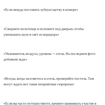
«Если некуда поставить зубную щетку в номере»
«Сверните полотенце и положите под дверью, чтобы
уменьшить шум и свет из коридора»
«Увлажнитель воздуха, уровень — отель. На последнем фото
добавили льда»
«Всегда, когда заселяетесь в отель, проверяйте постель. Там
могут ждать вот такие неприятные сюрпризы»
«Если вы часто путешествуете, начните принимать участие в