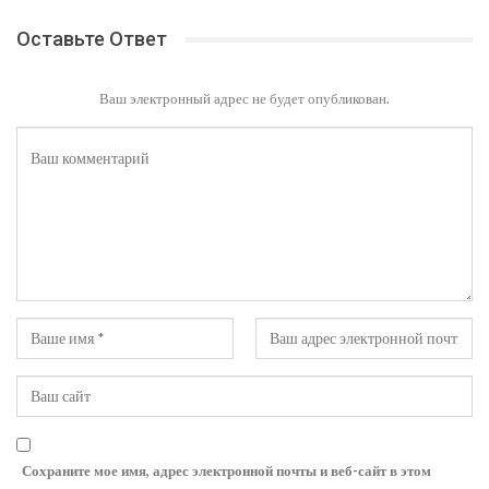
Оставьте Ответ
Ваш электронный адрес не будет опубликован.
Сохраните мое имя, адрес электронной почты и веб-сайт в этом