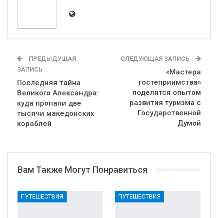
ПРЕДЫДУЩАЯ
СЛЕДУЮЩАЯ ЗАПИСЬ
ЗАПИСЬ
«Мастера
гостеприимства»
Последняя тайна
поделятся опытом
Великого Александра:
развития туризма с
куда пропали две
Государственной
тысячи македонских
Думой
кораблей
Вам Также Могут Понравиться
ПУТЕШЕСТВИЯ
ПУТЕШЕСТВИЯ