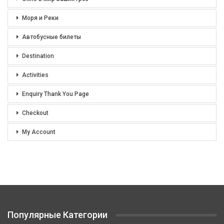
Моря и Реки
Автобусные билеты
Destination
Activities
Enquiry Thank You Page
Checkout
My Account
Популярные Категории