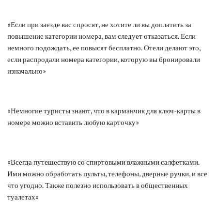
«Если при заезде вас спросят, не хотите ли вы доплатить за
повышение категории номера, вам следует отказаться. Если
немного подождать, ее повысят бесплатно. Отели делают это,
если распродали номера категории, которую вы бронировали
изначально»
«Немногие туристы знают, что в карманчик для ключ-карты в
номере можно вставить любую карточку»
«Всегда путешествую со спиртовыми влажными салфетками.
Ими можно обработать пульты, телефоны, дверные ручки, и все
что угодно. Также полезно использовать в общественных
туалетах»