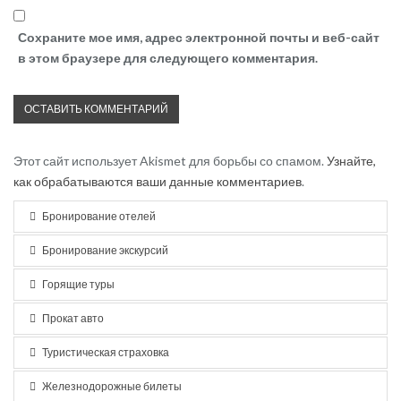
Сохраните мое имя, адрес электронной почты и веб-сайт
в этом браузере для следующего комментария.
Этот сайт использует Akismet для борьбы со спамом.
Узнайте,
как обрабатываются ваши данные комментариев
.
Бронирование отелей
Бронирование экскурсий
Горящие туры
Прокат авто
Туристическая страховка
Железнодорожные билеты