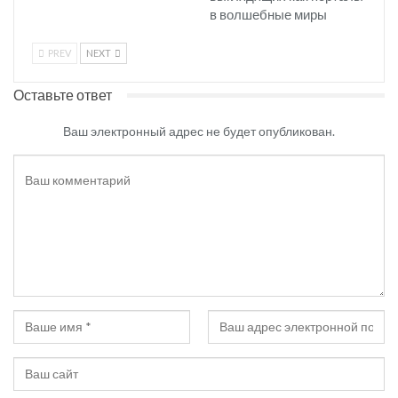
в волшебные миры
PREV
NEXT
Оставьте ответ
Ваш электронный адрес не будет опубликован.