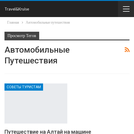
Travel&Kruise
Главная
Автомобильные путешествия
Просмотр Тегов
Автомобильные
Путешествия
СОВЕТЫ ТУРИСТАМ
Путешествие на Алтай на машине