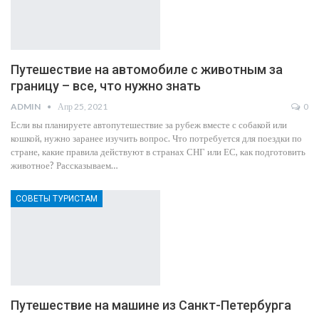
Путешествие на автомобиле с животным за
границу – все, что нужно знать
ADMIN
Апр 25, 2021
0
Если вы планируете автопутешествие за рубеж вместе с собакой или
кошкой, нужно заранее изучить вопрос. Что потребуется для поездки по
стране, какие правила действуют в странах СНГ или ЕС, как подготовить
животное? Рассказываем…
СОВЕТЫ ТУРИСТАМ
Путешествие на машине из Санкт-Петербурга