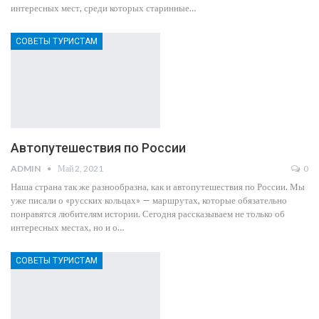
интересных мест, среди которых старинные…
СОВЕТЫ ТУРИСТАМ
Автопутешествия по России
ADMIN
Май 2, 2021
0
Наша страна так же разнообразна, как и автопутешествия по России. Мы
уже писали о «русских кольцах» — маршрутах, которые обязательно
понравятся любителям истории. Сегодня рассказываем не только об
интересных местах, но и о…
СОВЕТЫ ТУРИСТАМ