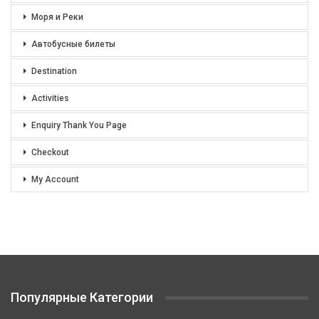
Моря и Реки
Автобусные билеты
Destination
Activities
Enquiry Thank You Page
Checkout
My Account
Популярные Категории