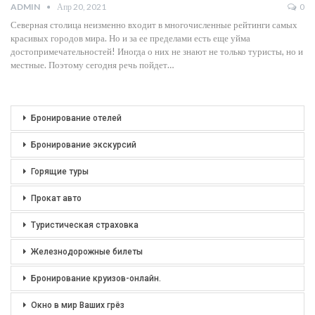
ADMIN
Апр 20, 2021
0
Северная столица неизменно входит в многочисленные рейтинги самых
красивых городов мира. Но и за ее пределами есть еще уйма
достопримечательностей! Иногда о них не знают не только туристы, но и
местные. Поэтому сегодня речь пойдет…
Бронирование отелей
Бронирование экскурсий
Горящие туры
Прокат авто
Туристическая страховка
Железнодорожные билеты
Бронирование круизов-онлайн.
Окно в мир Ваших грёз